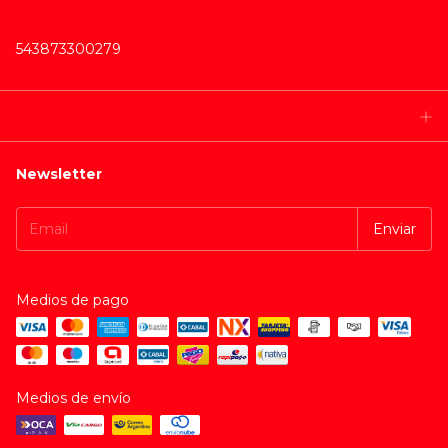
543873300279
Newsletter
Medios de pago
Medios de envío