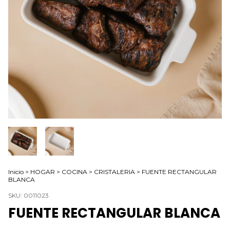
Inicio
>
HOGAR
>
COCINA
>
CRISTALERIA
>
FUENTE RECTANGULAR
BLANCA
SKU:
0011023
FUENTE RECTANGULAR BLANCA