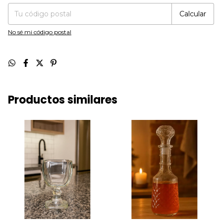
Calcular
No sé mi código postal
Productos similares