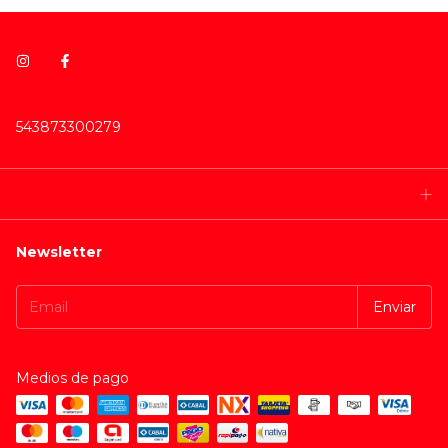
543873300279
Newsletter
Medios de pago