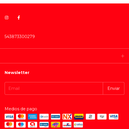
543873300279
Newsletter
Medios de pago