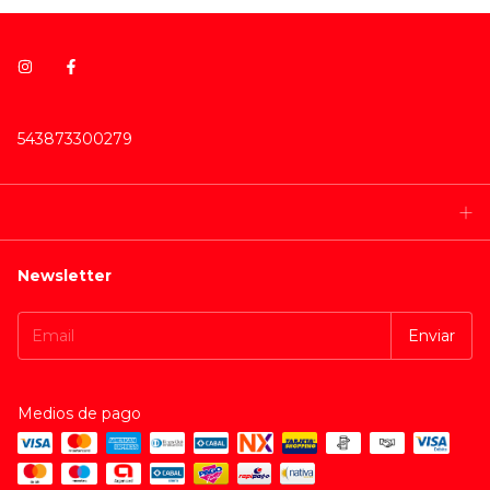
543873300279
Newsletter
Medios de pago