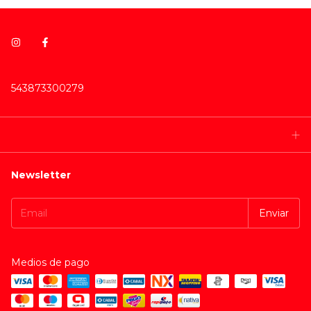
543873300279
Newsletter
Medios de pago